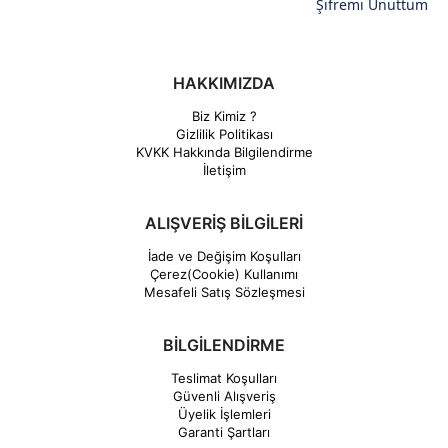
Şifremi Unuttum
HAKKIMIZDA
Biz Kimiz ?
Gizlilik Politikası
KVKK Hakkında Bilgilendirme
İletişim
ALIŞVERİŞ BİLGİLERİ
İade ve Değişim Koşulları
Çerez(Cookie) Kullanımı
Mesafeli Satış Sözleşmesi
BİLGİLENDİRME
Teslimat Koşulları
Güvenli Alışveriş
Üyelik İşlemleri
Garanti Şartları