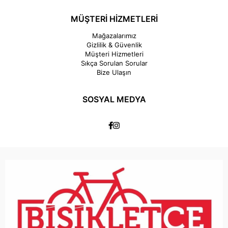
MÜŞTERİ HİZMETLERİ
Mağazalarımız
Gizlilik & Güvenlik
Müşteri Hizmetleri
Sıkça Sorulan Sorular
Bize Ulaşın
SOSYAL MEDYA