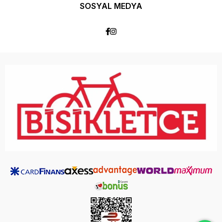
SOSYAL MEDYA