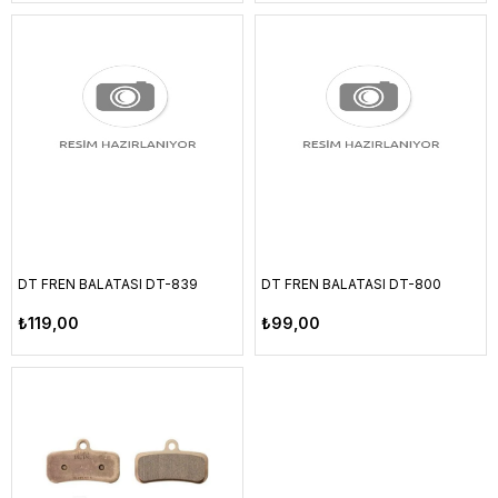
DT FREN BALATASI DT-839
DT FREN BALATASI DT-800
₺119,00
₺99,00