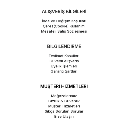
ALIŞVERİŞ BİLGİLERİ
İade ve Değişim Koşulları
Çerez(Cookie) Kullanımı
Mesafeli Satış Sözleşmesi
BİLGİLENDİRME
Teslimat Koşulları
Güvenli Alışveriş
Üyelik İşlemleri
Garanti Şartları
MÜŞTERİ HİZMETLERİ
Mağazalarımız
Gizlilik & Güvenlik
Müşteri Hizmetleri
Sıkça Sorulan Sorular
Bize Ulaşın