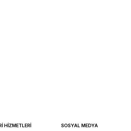
İ HİZMETLERİ
SOSYAL MEDYA