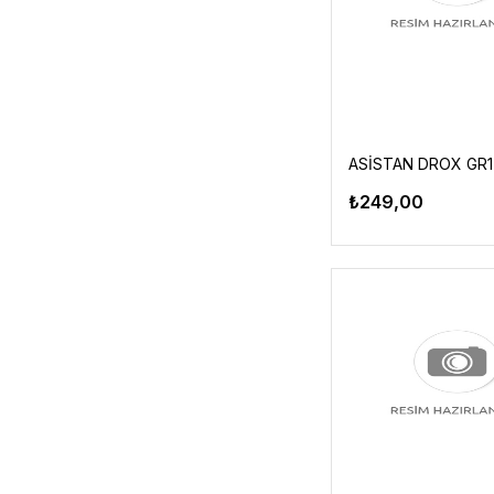
₺249,00