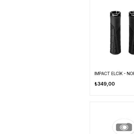
₺349,00