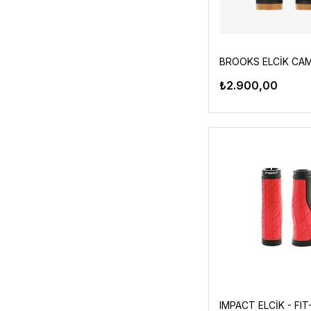
₺2.900,00