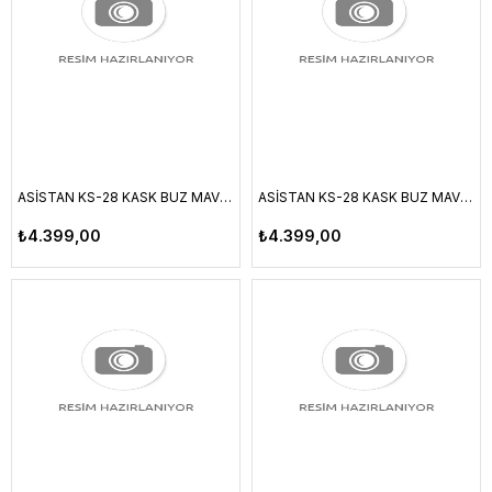
ASİSTAN KS-28 KASK BUZ MAVİ M
ASİSTAN KS-28 KASK BUZ MAVİ S
₺4.399,00
₺4.399,00