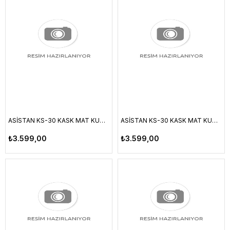
ASİSTAN KS-30 KASK MAT KUM - MAVİ M
ASİSTAN KS-30 KASK MAT KUM - MAVİ L
₺3.599,00
₺3.599,00