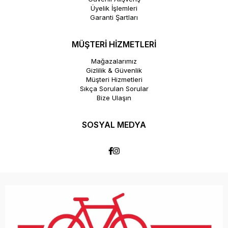
Üyelik İşlemleri
Garanti Şartları
MÜŞTERİ HİZMETLERİ
Mağazalarımız
Gizlilik & Güvenlik
Müşteri Hizmetleri
Sıkça Sorulan Sorular
Bize Ulaşın
SOSYAL MEDYA