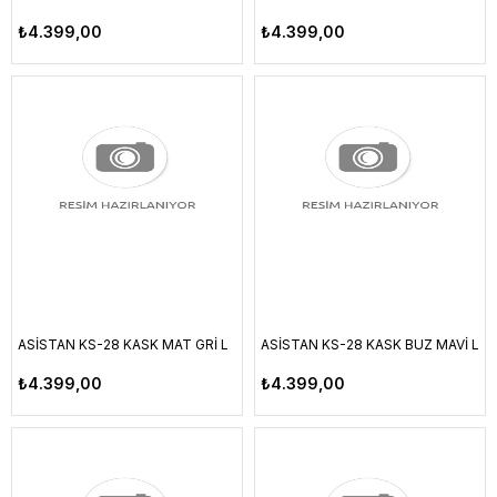
₺4.399,00
₺4.399,00
ASİSTAN KS-28 KASK MAT GRİ L
ASİSTAN KS-28 KASK BUZ MAVİ L
₺4.399,00
₺4.399,00