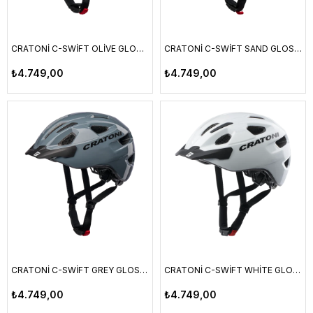
CRATONİ C-SWİFT OLİVE GLOSSY UNI
CRATONİ C-SWİFT SAND GLOSSY UNI
₺4.749,00
₺4.749,00
CRATONİ C-SWİFT GREY GLOSSY UNI
CRATONİ C-SWİFT WHİTE GLOSSY UNI
₺4.749,00
₺4.749,00