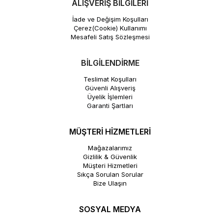
ALIŞVERİŞ BİLGİLERİ
İade ve Değişim Koşulları
Çerez(Cookie) Kullanımı
Mesafeli Satış Sözleşmesi
BİLGİLENDİRME
Teslimat Koşulları
Güvenli Alışveriş
Üyelik İşlemleri
Garanti Şartları
MÜŞTERİ HİZMETLERİ
Mağazalarımız
Gizlilik & Güvenlik
Müşteri Hizmetleri
Sıkça Sorulan Sorular
Bize Ulaşın
SOSYAL MEDYA