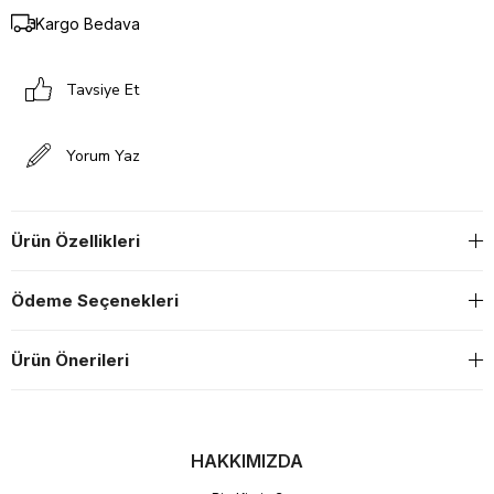
Kargo Bedava
Tavsiye Et
Yorum Yaz
Ürün Özellikleri
Ödeme Seçenekleri
Ürün Önerileri
HAKKIMIZDA