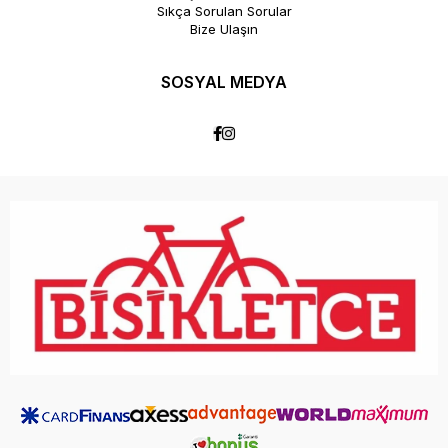
Sıkça Sorulan Sorular
Bize Ulaşın
SOSYAL MEDYA