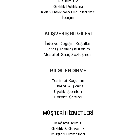
Biz Kimiz ?
Gizlilik Politikası
KVKK Hakkında Bilgilendirme
İletişim
ALIŞVERİŞ BİLGİLERİ
İade ve Değişim Koşulları
Çerez(Cookie) Kullanımı
Mesafeli Satış Sözleşmesi
BİLGİLENDİRME
Teslimat Koşulları
Güvenli Alışveriş
Üyelik İşlemleri
Garanti Şartları
MÜŞTERİ HİZMETLERİ
Mağazalarımız
Gizlilik & Güvenlik
Müşteri Hizmetleri