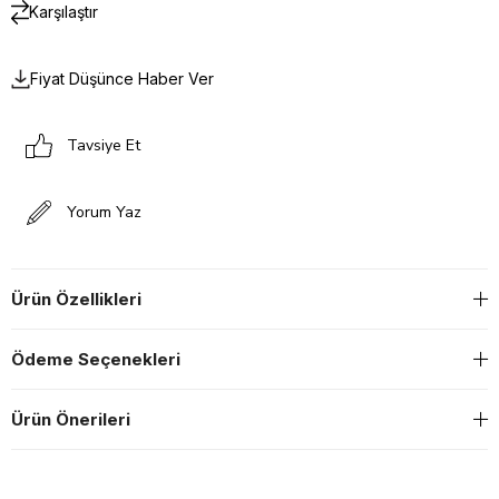
Karşılaştır
Fiyat Düşünce Haber Ver
Tavsiye Et
Yorum Yaz
Ürün Özellikleri
Ödeme Seçenekleri
Ürün Önerileri