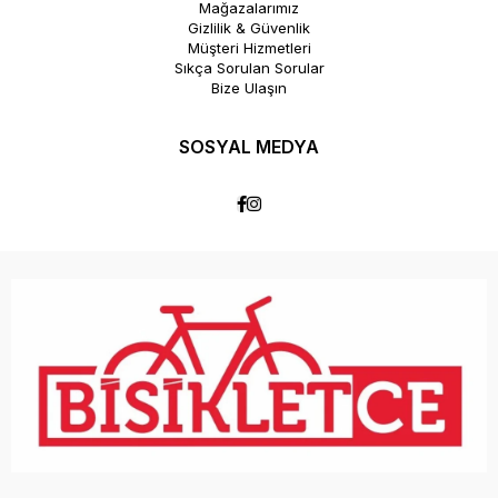
Mağazalarımız
Gizlilik & Güvenlik
Müşteri Hizmetleri
Sıkça Sorulan Sorular
Bize Ulaşın
SOSYAL MEDYA