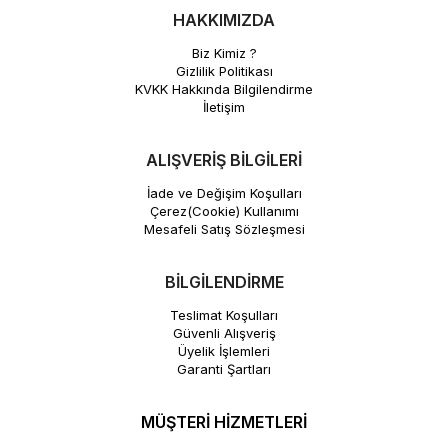
HAKKIMIZDA
Biz Kimiz ?
Gizlilik Politikası
KVKK Hakkında Bilgilendirme
İletişim
ALIŞVERİŞ BİLGİLERİ
İade ve Değişim Koşulları
Çerez(Cookie) Kullanımı
Mesafeli Satış Sözleşmesi
BİLGİLENDİRME
Teslimat Koşulları
Güvenli Alışveriş
Üyelik İşlemleri
Garanti Şartları
MÜŞTERİ HİZMETLERİ