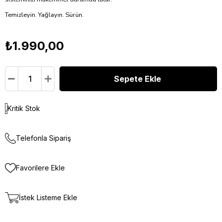
Temizleyin. Yağlayın. Sürün.
₺1.990,00
Kritik Stok
Telefonla Sipariş
Favorilere Ekle
İstek Listeme Ekle