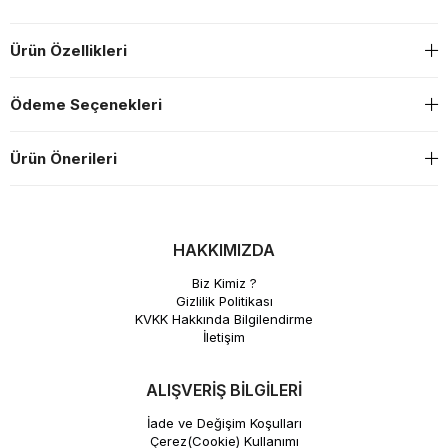
Ürün Özellikleri
Ödeme Seçenekleri
Ürün Önerileri
HAKKIMIZDA
Biz Kimiz ?
Gizlilik Politikası
KVKK Hakkında Bilgilendirme
İletişim
ALIŞVERİŞ BİLGİLERİ
İade ve Değişim Koşulları
Çerez(Cookie) Kullanımı