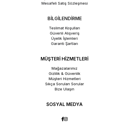
Mesafeli Satış Sözleşmesi
BİLGİLENDİRME
Teslimat Koşulları
Güvenli Alışveriş
Üyelik İşlemleri
Garanti Şartları
MÜŞTERİ HİZMETLERİ
Mağazalarımız
Gizlilik & Güvenlik
Müşteri Hizmetleri
Sıkça Sorulan Sorular
Bize Ulaşın
SOSYAL MEDYA