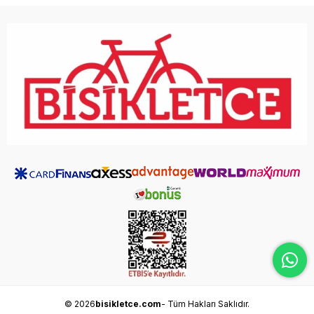
© 2026
bisikletce.com
- Tüm Hakları Saklıdır.